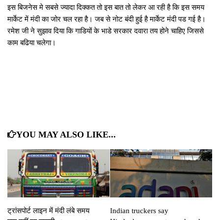
इस बिजनेस मे सबसे ज्‍यादा दिक्‍कत तो इस बात तो लेकर आ रही है कि इस समय
मार्केट में मंदी का जोर चल रहा है। जब से नोट बंदी हुई है मार्केट मंदी पड गई है।
रमेश जी ने सुझाव दिया कि गाडियों के भाडे सरकार दवारा तय होने चाहिए जिससे
काम बढिया चलेगा।
YOU MAY ALSO LIKE...
ट्रांसपोर्ट लाइन में मंदी लंबे समय
Indian truckers say