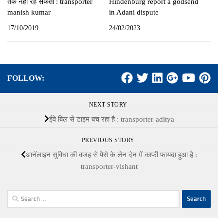
तक नहीं रह सकती : transporter
Hindenburg report a godsend
manish kumar
in Adani dispute
17/10/2019
24/02/2023
FOLLOW:
NEXT STORY
ईवे बिल से टाइम बच रहा है : transporter-aditya
PREVIOUS STORY
आनॅलाइन सुविधा की वजह से पैसे के लेन देन में काफी फायदा हुआ है :
transporter-vishant
Search
for: