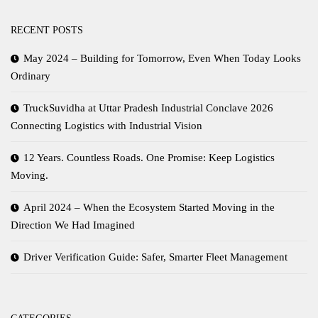
RECENT POSTS
May 2024 – Building for Tomorrow, Even When Today Looks
Ordinary
TruckSuvidha at Uttar Pradesh Industrial Conclave 2026
Connecting Logistics with Industrial Vision
12 Years. Countless Roads. One Promise: Keep Logistics
Moving.
April 2024 – When the Ecosystem Started Moving in the
Direction We Had Imagined
Driver Verification Guide: Safer, Smarter Fleet Management
CATEGORIES