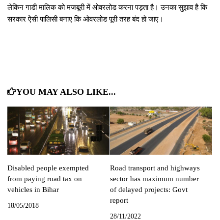
लेकिन गाडी मालिक को मजबूरी में ओवरलोड करना पड़ता है। उनका सुझाव है कि
सरकार ऐेसी पालिसी बनाए कि ओवरलोड पूरी तरह बंद हो जाए।
YOU MAY ALSO LIKE...
Disabled people exempted
Road transport and highways
from paying road tax on
sector has maximum number
vehicles in Bihar
of delayed projects: Govt
report
18/05/2018
28/11/2022