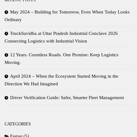
May 2024 – Building for Tomorrow, Even When Today Looks
Ordinary
TruckSuvidha at Uttar Pradesh Industrial Conclave 2026
Connecting Logistics with Industrial Vision
12 Years. Countless Roads. One Promise: Keep Logistics
Moving.
April 2024 – When the Ecosystem Started Moving in the
Direction We Had Imagined
Driver Verification Guide: Safer, Smarter Fleet Management
CATEGORIES
Fastag
(5)