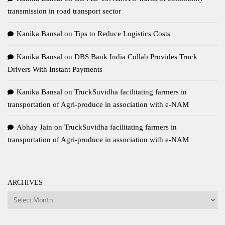
transmission in road transport sector
Kanika Bansal
on
Tips to Reduce Logistics Costs
Kanika Bansal
on
DBS Bank India Collab Provides Truck
Drivers With Instant Payments
Kanika Bansal
on
TruckSuvidha facilitating farmers in
transportation of Agri-produce in association with e-NAM
Abhay Jain
on
TruckSuvidha facilitating farmers in
transportation of Agri-produce in association with e-NAM
ARCHIVES
Archives