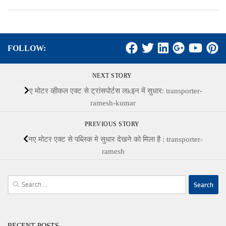
FOLLOW:
NEXT STORY
ए मोटर व्‍हीकल एक्‍ट से ट्रांसपोर्टस लkइन में सुधार: transporter-
ramesh-kumar
PREVIOUS STORY
नए मोटर एक्‍ट से पब्लिक मे सुधार देखने को मिला है : transporter-
ramesh
Search
for:
RECENT POSTS