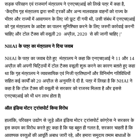
सड़क परिवहन एवं राजमार्ग मंत्रालय ने एनएचएआई को लिखे पत्र में कहा है,
‘केंद्रीय गृह मंत्रालय द्वारा सभी ट्रकों और अन्य मालवाहक वाहनों को राज्य के
भीतर और राज्यों में आवागमन के लिए जो छूट दी गयी थी, उसी संबंध में एनएचएआई
को गृह मंत्रालय के आदेश का पालन सुनिश्चित करने के लिए जरुरी कार्रवाई करनी
चाहिए और टोल टैक्स की वसूली 20 अप्रैल, 2020 से की जानी चाहिए |’
NHAI के पत्र का मंत्रालय ने दिया जवाब
NHAI के पत्र का जवाब देते हुए मंत्रालय ने कहा कि एनएचएआई ने 11 और 14
अप्रैल की अपनी चिट्ठियों में टोल टैक्स वसूली शुरू करने का कारण बताते हुए कहा
था कि गृह मंत्रालय ने व्यावसायिक एवं निजी प्रतिष्ठानों और विनिर्माण गतिविधियों
सहित कई कार्यों को 20 अप्रैल से अनुमति दे दी है. पत्र में लिखा है कि NHAI ने
कहा है कि टोल टैक्स की वसूली से सरकार को राजस्व मिलता है और इससे
एनएचएआई को भी धन लाभ होता है|
ऑल इंडिया मोटर ट्रांसपोर्ट किया विरोध
हालांकि, परिवहन उद्योग से जुड़े ऑल इंडिया मोटर ट्रांसपोर्ट कांग्रेस ने सरकार के
इस कदम का विरोध करते हुए कहा है कि यह बहुत ही गलत है, सरकार चाहती है कि
आवश्यक वस्तुओं की आपूर्ति अबाध जारी रहे, और हमारा समुदाय तमाम बाधाओं के