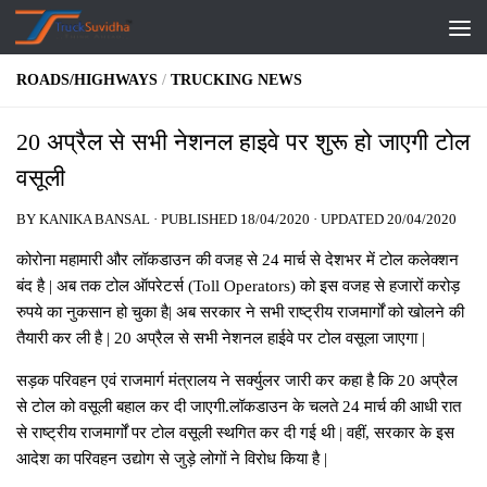
Skip to content
ROADS/HIGHWAYS
/
TRUCKING NEWS
20 अप्रैल से सभी नेशनल हाइवे पर शुरू हो जाएगी टोल
वसूली
BY
KANIKA BANSAL
· PUBLISHED
18/04/2020
· UPDATED
20/04/2020
कोरोना महामारी और लॉकडाउन की वजह से 24 मार्च से देशभर में टोल कलेक्शन
बंद है | अब तक टोल ऑपरेटर्स (Toll Operators) को इस वजह से हजारों करोड़
रुपये का नुकसान हो चुका है| अब सरकार ने सभी राष्ट्रीय राजमार्गों को खोलने की
तैयारी कर ली है | 20 अप्रैल से सभी नेशनल हाईवे पर टोल वसूला जाएगा |
सड़क परिवहन एवं राजमार्ग मंत्रालय ने सर्क्युलर जारी कर कहा है कि 20 अप्रैल
से टोल को वसूली बहाल कर दी जाएगी.लॉकडाउन के चलते 24 मार्च की आधी रात
से राष्ट्रीय राजमार्गों पर टोल वसूली स्थगित कर दी गई थी | वहीं, सरकार के इस
आदेश का परिवहन उद्योग से जुड़े लोगों ने विरोध किया है |