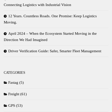
Connecting Logistics with Industrial Vision
12 Years. Countless Roads. One Promise: Keep Logistics
Moving.
April 2024 – When the Ecosystem Started Moving in the
Direction We Had Imagined
Driver Verification Guide: Safer, Smarter Fleet Management
CATEGORIES
Fastag
(5)
Freight
(61)
GPS
(53)