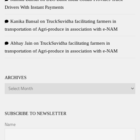
Drivers With Instant Payments
Kanika Bansal
on
TruckSuvidha facilitating farmers in
transportation of Agri-produce in association with e-NAM
Abhay Jain
on
TruckSuvidha facilitating farmers in
transportation of Agri-produce in association with e-NAM
ARCHIVES
Archives
SUBSCRIBE TO NEWSLETTER
Name