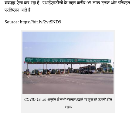
बावजूद ऐसा कर रहा है | एआईएमटीसी के तहत करीब 95 लाख ट्रक और परिवहन
प्रतिष्ठान आते हैं |
Source: https://bit.ly/2ytSND9
COVID-19: 20 अप्रैल से सभी नेशनल हाइवे पर शुरू हो जाएगी टोल
वसूली