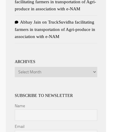
facilitating farmers in transportation of Agri-
produce in association with e-NAM
Abhay Jain
on
TruckSuvidha facilitating
farmers in transportation of Agri-produce in
association with e-NAM
ARCHIVES
Archives
SUBSCRIBE TO NEWSLETTER
Name
Email