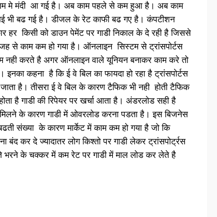
 मे मंदी आ गई है। अब काम पहले से कम हुआ है। अब काम
ाई भी बढ गई है। डीजल के रेट काफी बढ गए है। कंपटीशन
ार हर किसी को डाउन पेमेंट पर गाडी निकाल के दे रही है जिससे
 वजह से काम कम हो गया है। ऑनलाइन सिस्‍टम से ट्रांसपोर्टस
काम नही करते है अगर ऑनलाइन वाले यूनियन बनाकर काम करे तो
। इनका कहना है कि ई वे बिल का फायदा हो रहा है ट्रांसपोर्टस
च जाता है। तीसरा ई वे बिल के कारण टैफिक भी नही होती टैफिक
ता है गाडी की रिपेयर पर खर्चा आता है। अंडरलोड सही है
ट न मिलने के कारण गाडी में ओवरलोड करना पडता है। इस बिजनेस
 बढती संख्‍या के कारण मार्केट में काम कम हो गया है जो कि
 बंद कर दे ज्‍यादातर लोग किश्‍तो पर गाडी लेकर ट्रांसपोर्ट्रस
िश्‍ते भरने के चक्‍कर में कम रेट पर गाडी में माल लोड कर लेते है