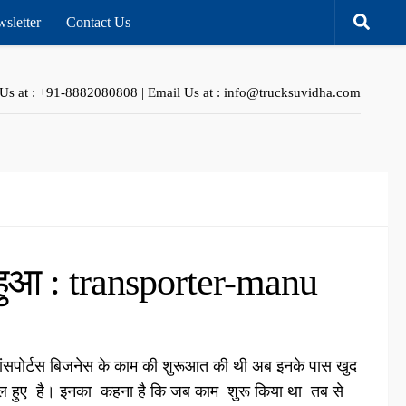
sletter
Contact Us
 Us at : +91-8882080808 | Email Us at : info@trucksuvidha.com
म हुआ : transporter-manu
्रांसपोर्टस बिजनेस के काम की शुरूआत की थी अब इनके पास खुद
ल हुए है। इनका कहना है कि जब काम शुरू किया था तब से