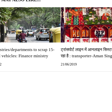
stries/departments to scrap 15-
ट्रांसपोर्ट लाइन में आनलाइन सिस्‍
 vehicles: Finance ministry
रहा है : transporter-Aman Sin
2
21/06/2019