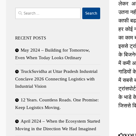
लेकर अब
Search
उतना नह
for:
काफी बढ 
हर कोई न
का काम ब
RECENT POSTS
इससे ट्र
May 2024 – Building for Tomorrow,
के बिजने
Even When Today Looks Ordinary
में कमी 
गाडियों 
TruckSuvidha at Uttar Pradesh Industrial
Conclave 2026 Connecting Logistics with
में सबसे 
Industrial Vision
ट्रांसपोर
के भाडे क
12 Years. Countless Roads. One Promise:
जिससे कि
Keep Logistics Moving.
April 2024 – When the Ecosystem Started
Moving in the Direction We Had Imagined
YOU