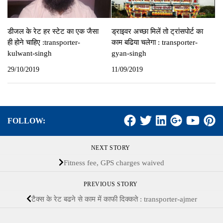
डीजल के रेट हर स्‍टेट का एक जैसा
ड्राइवर अच्‍छा मिलें तो ट्रांसपोर्ट का
ही होने चाहिए :transporter-
काम बढिया चलेगा : transporter-
kulwant-singh
gyan-singh
29/10/2019
11/09/2019
FOLLOW:
NEXT STORY
Fitness fee, GPS charges waived
PREVIOUS STORY
टैक्‍स के रेट बढने से काम में काफी दिक्‍कते : transporter-ajmer