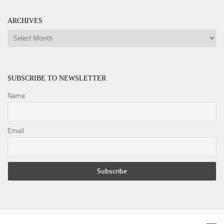
ARCHIVES
Archives
SUBSCRIBE TO NEWSLETTER
Name
Email