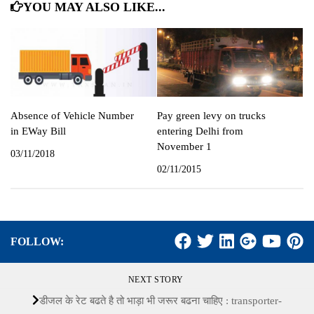
YOU MAY ALSO LIKE...
Absence of Vehicle Number
Pay green levy on trucks
in EWay Bill
entering Delhi from
November 1
03/11/2018
02/11/2015
FOLLOW:
NEXT STORY
डीजल के रेट बढते है तो भाड़ा भी जरूर बढना चाहिए : transporter-