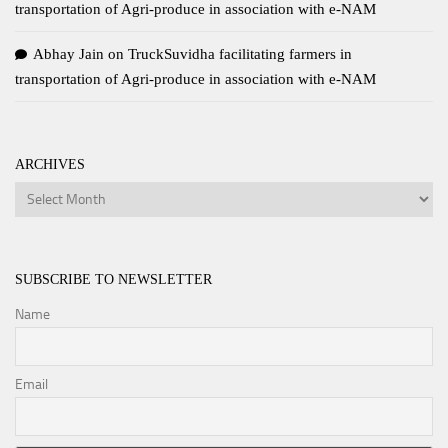
transportation of Agri-produce in association with e-NAM
Abhay Jain
on
TruckSuvidha facilitating farmers in
transportation of Agri-produce in association with e-NAM
ARCHIVES
Archives
SUBSCRIBE TO NEWSLETTER
Name
Email