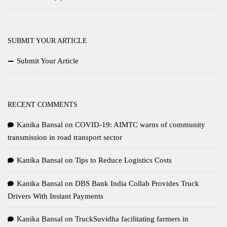
SUBMIT YOUR ARTICLE
Submit Your Article
RECENT COMMENTS
Kanika Bansal
on
COVID-19: AIMTC warns of community
transmission in road transport sector
Kanika Bansal
on
Tips to Reduce Logistics Costs
Kanika Bansal
on
DBS Bank India Collab Provides Truck
Drivers With Instant Payments
Kanika Bansal
on
TruckSuvidha facilitating farmers in