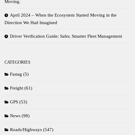
Moving.
April 2024 – When the Ecosystem Started Moving in the
Direction We Had Imagined
Driver Verification Guide: Safer, Smarter Fleet Management
CATEGORIES
Fastag
(5)
Freight
(61)
GPS
(53)
News
(98)
Roads/Highways
(547)