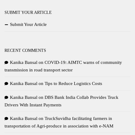
SUBMIT YOUR ARTICLE
Submit Your Article
RECENT COMMENTS
Kanika Bansal
on
COVID-19: AIMTC warns of community
transmission in road transport sector
Kanika Bansal
on
Tips to Reduce Logistics Costs
Kanika Bansal
on
DBS Bank India Collab Provides Truck
Drivers With Instant Payments
Kanika Bansal
on
TruckSuvidha facilitating farmers in
transportation of Agri-produce in association with e-NAM