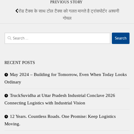
PREVIOUS STORY
रोड टैक्‍स के साथ टोल टैक्‍स को गलत मानते है ट्रांसपोर्टर अश्‍वनी
गोयल
Search
for:
RECENT POSTS
May 2024 – Building for Tomorrow, Even When Today Looks
Ordinary
TruckSuvidha at Uttar Pradesh Industrial Conclave 2026
Connecting Logistics with Industrial Vision
12 Years. Countless Roads. One Promise: Keep Logistics
Moving.