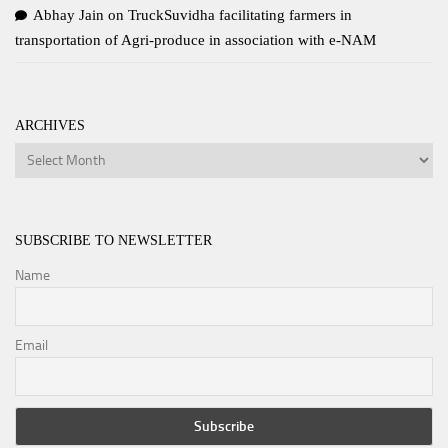
Abhay Jain
on
TruckSuvidha facilitating farmers in
transportation of Agri-produce in association with e-NAM
ARCHIVES
Archives
SUBSCRIBE TO NEWSLETTER
Name
Email