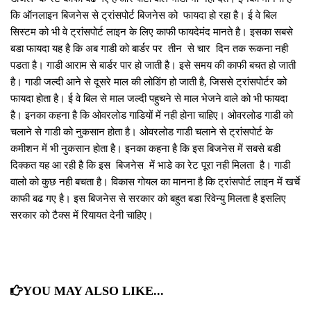
कि ऑनलाइन बिजनेस से ट्रांसपोर्ट बिजनेस को फायदा हो रहा है। ई वे बिल
सिस्‍टम को भी वे ट्रांसपोर्ट लाइन के लिए काफी फायदेमंद मानते है। इसका सबसे
बडा फायदा यह है कि अब गाडी को बार्डर पर तीन से चार दिन तक रूकना नही
पडता है। गाडी आराम से बार्डर पार हो जाती है। इसे समय की काफी बचत हो जाती
है। गाडी जल्‍दी आने से दूसरे माल की लोडिंग हो जाती है, जिससे ट्रांसपोर्टर को
फायदा होता है। ई वे बिल से माल जल्‍दी पहुचने से माल भेजने वाले को भी फायदा
है। इनका कहना है कि ओवरलोड गाडियों में नही होना चाहिए। ओवरलोड गाडी को
चलाने से गाडी को नुकसान होता है। ओवरलोड गाडी चलाने से ट्रांसपोर्ट के
कमीशन में भी नुकसान होता है। इनका कहना है कि इस बिजनेस में सबसे बडी
दिक्‍कत यह आ रही है कि इस बिजनेस में भाडे का रेट पूरा नही मिलता है। गाडी
वालो को कुछ नही बचता है। विकास गोयल का मानना है कि ट्रांसपोर्ट लाइन में खर्चे
काफी बढ गए है। इस बिजनेस से सरकार को बहुत बडा रिवेन्‍यु मिलता है इसलिए
सरकार को टैक्‍स में रियायत देनी चाहिए।
YOU MAY ALSO LIKE...