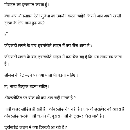
मोबाइल का इस्‍तमाल करता हूं।
क्या आप ऑनलाइन ऐसी सुविधा का उपयोग करना चाहेंगे जिसमे आप अपने खाली
ट्रक के लिए माल ढूंढ पाए?
हॉ
जीएसटी लगने के बाद ट्रासंपोर्ट लाइन में क्‍या चेंज आया है ?
जीएसटी लगने के बाद ट्रासंपोर्ट लाइन में बडा चेंज यह है कि अब समय बच जाता
है।
डीजल के रेट बढने पर क्‍या भाडा भी बढना चाहिए ?
हा, भाडा बिल्‍कुल बढना चाहिए।
ओवरलोडिड पर रोक को क्या आप सही मानते है ?
गाडी अंडर लो‍डिड ही सही है। ओवरलोड सेव नही है। एक तो ड्राईवर को खतरा है
ओवरलोड करके गाडी चलाने में, दूसरा गाडी के ट्रायर घिस जाते है।
ट्रांसपोर्ट लाइन में क्‍या दिक्‍कते आ रही हैं ?